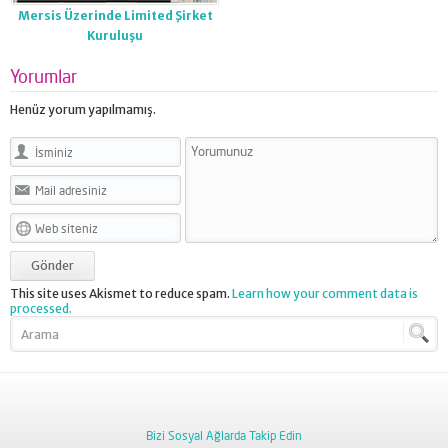
Mersis Üzerinde Limited Şirket
Kuruluşu
Yorumlar
Henüz yorum yapılmamış.
This site uses Akismet to reduce spam.
Learn how your comment data is
processed.
Bizi Sosyal Ağlarda Takip Edin